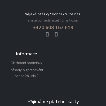
Nějaké otázky? Kontaktujte nás!
smile.burnedsmile@gmail.com
+420 608 157 619
Informace
Obchodní podmínky
Zásady o zpracování
osobních údajů
Přijímáme platební karty