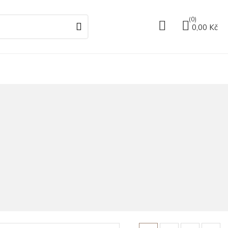
(0)
0,00 Kč