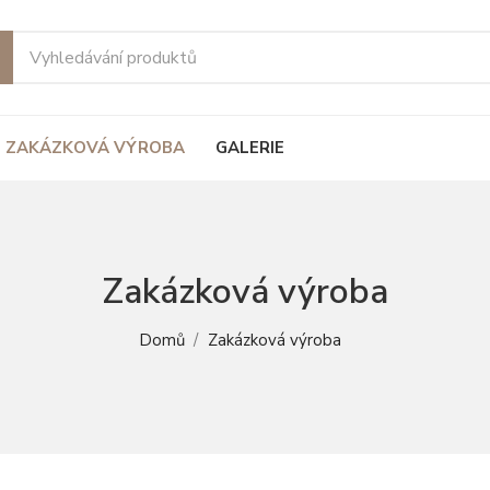
ie
ZAKÁZKOVÁ VÝROBA
GALERIE
Zakázková výroba
Domů
Zakázková výroba