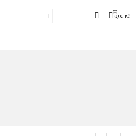
(0)
0,00 Kč