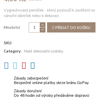
Vygravírovaný perníček - který poslouží k zavěšení na
vánoční dáreček nebo k dekoraci.
Množství
PŘIDAT DO KOŠÍKU
SKU:
Category:
Malé dekorační ozdoby
Zásady zabezpečení
Bezpečné online platby skrze bránu GoPay
Zásady doručení
Do 48 hodin od výroby předáváme dopravci