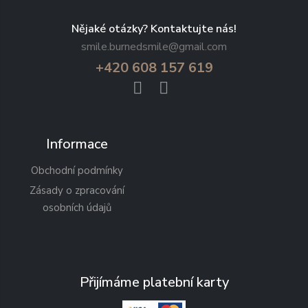
Nějaké otázky? Kontaktujte nás!
smile.burnedsmile@gmail.com
+420 608 157 619
Informace
Obchodní podmínky
Zásady o zpracování
osobních údajů
Přijímáme platební karty