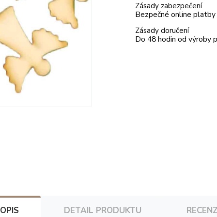
Zásady zabezpečení
Bezpečné online platby
Zásady doručení
Do 48 hodin od výroby 
OPIS
DETAIL PRODUKTU
RECEN